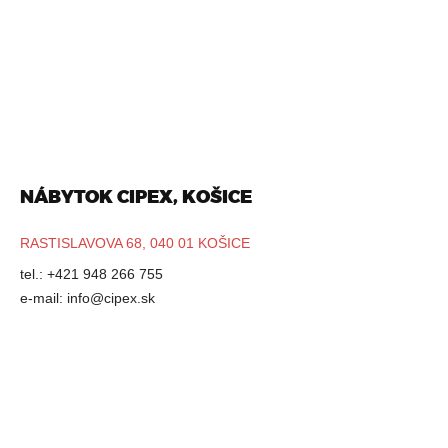
NÁBYTOK CIPEX, KOŠICE
RASTISLAVOVA 68, 040 01 KOŠICE
tel.: +421 948 266 755
e-mail:
info@cipex.sk