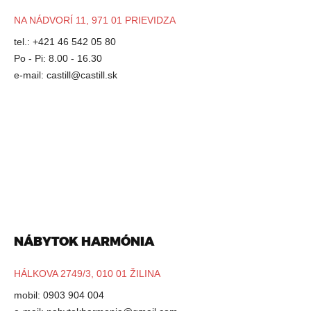
NA NÁDVORÍ 11, 971 01 PRIEVIDZA
tel.: +421 46 542 05 80
Po - Pi: 8.00 - 16.30
e-mail:
castill@castill.sk
NÁBYTOK HARMÓNIA
HÁLKOVA 2749/3, 010 01 ŽILINA
mobil: 0903 904 004