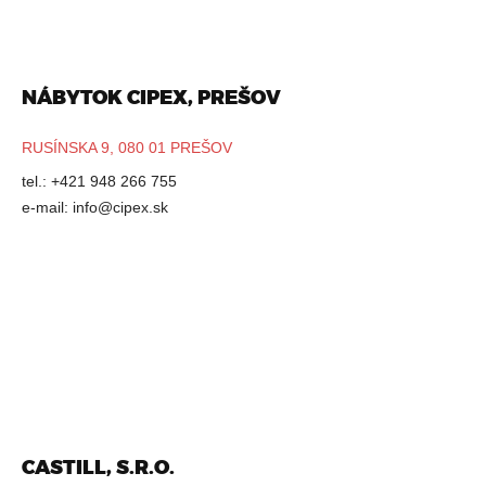
NÁBYTOK CIPEX, PREŠOV
RUSÍNSKA 9, 080 01 PREŠOV
tel.: +421 948 266 755
e-mail:
info@cipex.sk
CASTILL, S.R.O.